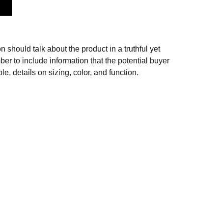
n should talk about the product in a truthful yet
er to include information that the potential buyer
e, details on sizing, color, and function.