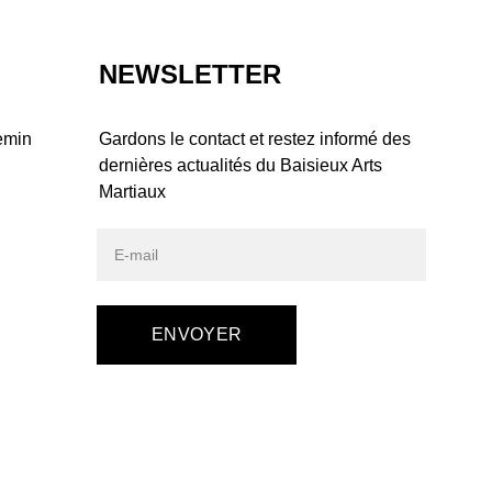
NEWSLETTER
emin 
Gardons le contact et restez informé des 
dernières actualités du Baisieux Arts 
Martiaux
ENVOYER