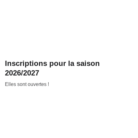
Inscriptions pour la saison
2026/2027
Elles sont ouvertes !