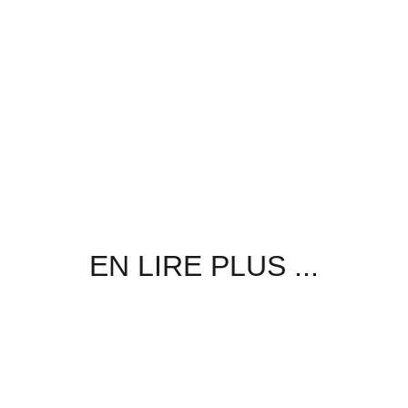
EN LIRE PLUS ...