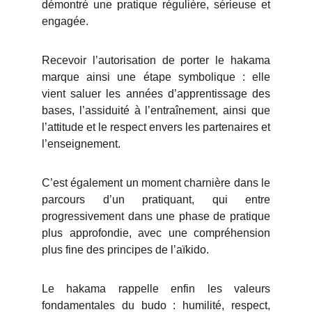
démontré une pratique régulière, sérieuse et
engagée.
Recevoir l’autorisation de porter le hakama
marque ainsi une étape symbolique : elle
vient saluer les années d’apprentissage des
bases, l’assiduité à l’entraînement, ainsi que
l’attitude et le respect envers les partenaires et
l’enseignement.
C’est également un moment charnière dans le
parcours d’un pratiquant, qui entre
progressivement dans une phase de pratique
plus approfondie, avec une compréhension
plus fine des principes de l’aïkido.
Le hakama rappelle enfin les valeurs
fondamentales du budo : humilité, respect,