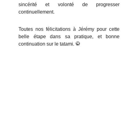
sincérité et volonté de progresser
continuellement.
Toutes nos félicitations à Jérémy pour cette
belle étape dans sa pratique, et bonne
continuation sur le tatami. 🥋