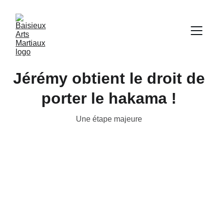
Jérémy obtient le droit de
porter le hakama !
Une étape majeure