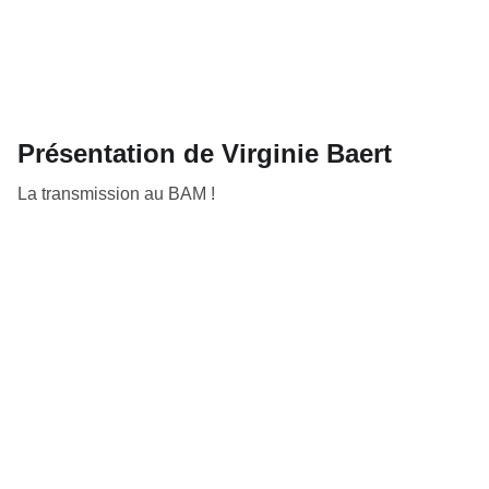
Présentation de Virginie Baert
La transmission au BAM !