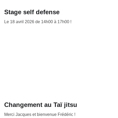
Stage self defense
Le 18 avril 2026 de 14h00 à 17h00 !
Changement au Taï jitsu
Merci Jacques et bienvenue Frédéric !