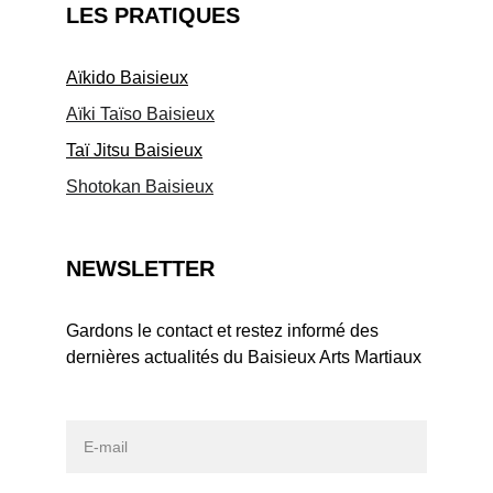
LES PRATIQUES
Aïkido Baisieux
Aïki Taïso Baisieux
Taï Jitsu Baisieux
Shotokan Baisieux
NEWSLETTER
Gardons le contact et restez informé des 
dernières actualités du Baisieux Arts Martiaux