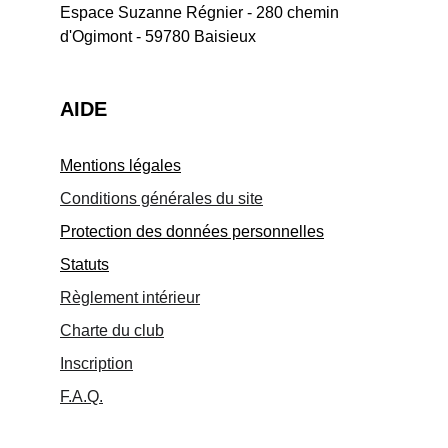
Espace Suzanne Régnier - 280 chemin 
d'Ogimont - 59780 Baisieux
AIDE
Mentions légales
Conditions générales du site
Protection des données personnelles
Statuts
Règlement intérieur
Charte du club
Inscription
F.A.Q.