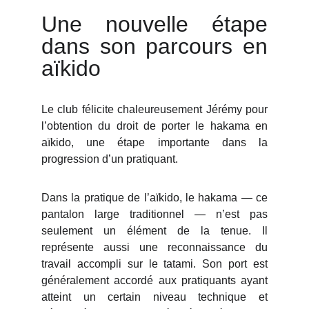
Une nouvelle étape
dans son parcours en
aïkido
Le club félicite chaleureusement Jérémy pour
l’obtention du droit de porter le hakama en
aïkido, une étape importante dans la
progression d’un pratiquant.
Dans la pratique de l’aïkido, le hakama — ce
pantalon large traditionnel — n’est pas
seulement un élément de la tenue. Il
représente aussi une reconnaissance du
travail accompli sur le tatami. Son port est
généralement accordé aux pratiquants ayant
atteint un certain niveau technique et