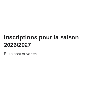
Inscriptions pour la saison
2026/2027
Elles sont ouvertes !