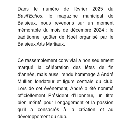
Dans le numéro de février 2025 du
Basil'Echos
, le magazine municipal de
Baisieux, nous revenons sur un moment
mémorable du mois de décembre 2024 : le
traditionnel goûter de Noël organisé par le
Baisieux Arts Martiaux.
Ce rassemblement convivial a non seulement
marqué la célébration des fêtes de fin
d’année, mais aussi rendu hommage à André
Mullier, fondateur et figure centrale du club.
Lors de cet événement, André a été nommé
officiellement Président d’Honneur, un titre
bien mérité pour l'engagement et la passion
qu'il a consacrés à la création et au
développement du club.