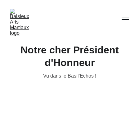
Notre cher Président
d'Honneur
Vu dans le Basil'Echos !