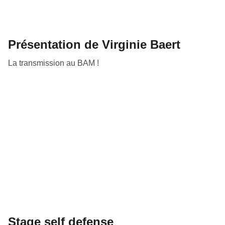
Présentation de Virginie Baert
La transmission au BAM !
Stage self defense