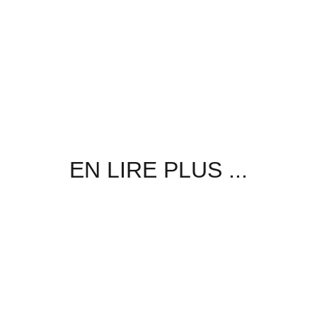
EN LIRE PLUS ...