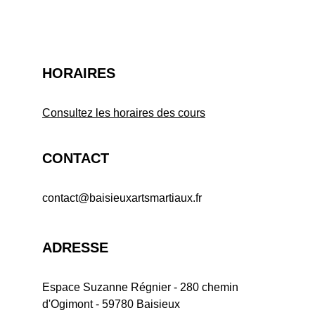
HORAIRES
Consultez les horaires des cours
CONTACT
contact@baisieuxartsmartiaux.fr
ADRESSE
Espace Suzanne Régnier - 280 chemin 
d'Ogimont - 59780 Baisieux