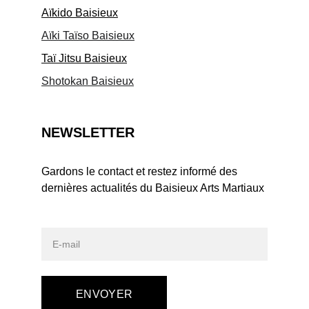
Aïkido Baisieux
Aïki Taïso Baisieux
Taï Jitsu Baisieux
Shotokan Baisieux
NEWSLETTER
Gardons le contact et restez informé des 
dernières actualités du Baisieux Arts Martiaux
ENVOYER