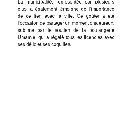
La municipalité, représentée par plusieurs
élus, a également témoigné de l’importance
de ce lien avec la ville. Ce goûter a été
l'occasion de partager un moment chaleureux,
sublimé par le soutien de la boulangerie
Umamie, qui a régalé tous les licenciés avec
ses délicieuses coquilles.